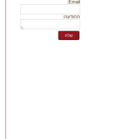
Email:
ההודעה: