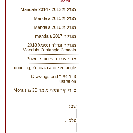
וצביעה
מנדלות 2012 - 2014 Mandala
מנדלות 2015 Mandala
מנדלות 2016 Mandala
מנדלה 2017 mandala
מנדלה זנדלה זנטנגל 2018
Mandala Zentangle Zendala
אבני עוצמה Power stones
doodling, Zendala and zentangle
ציור ואיור Drawings and
Illustration
ציורי קיר ותלת מימד Morals & 3D
שם:
טלפון: