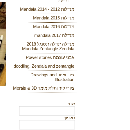
וצביעה
מנדלות 2012 - 2014 Mandala
מנדלות 2015 Mandala
מנדלות 2016 Mandala
מנדלה 2017 mandala
מנדלה זנדלה זנטנגל 2018
Mandala Zentangle Zendala
אבני עוצמה Power stones
doodling, Zendala and zentangle
ציור ואיור Drawings and
Illustration
ציורי קיר ותלת מימד Morals & 3D
שם:
טלפון: