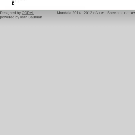
Designed by
CORAL
מנדלות 2012 - 2014 Mandala
מיוחדים ו Specia
powered by
Idan Bauman