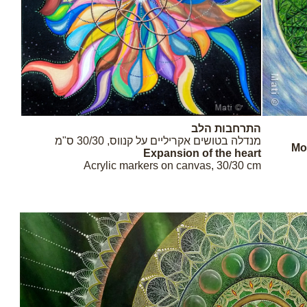
התרחבות הלב
מנדלה בטושים אקריליים על קנווס, 30/30 ס"מ
Mo
Expansion of the heart
Acrylic markers on canvas, 30/30 cm