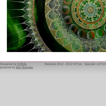
Designed by
CORAL
מנדלות 2012 - 2014 Mandala
מיוחדים ו Specia
powered by
Idan Bauman