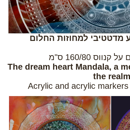
 מדטטיבי למחוזות החלום
וס 160/80 ס"מ
The dream heart Mandala, a me
the real
Acrylic and acrylic marker