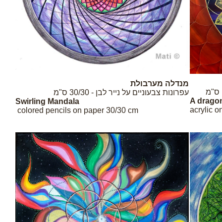
מנדלה מערבולת
עפרונות צבעוניים על נייר לבן - 30/30 ס"מ
A drago
Mandala
Swirling
acrylic 
30/30 cm
colored pencils on paper