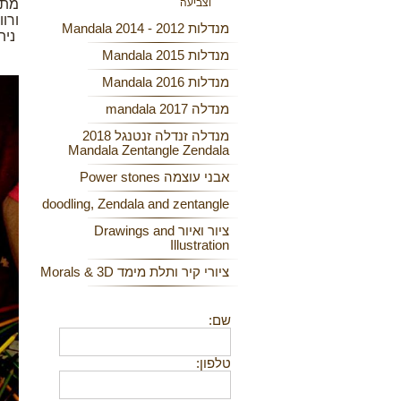
וצביעה
מתא
ורוו
מנדלות 2012 - 2014 Mandala
נית
מנדלות 2015 Mandala
מנדלות 2016 Mandala
מנדלה 2017 mandala
מנדלה זנדלה זנטנגל 2018
Mandala Zentangle Zendala
אבני עוצמה Power stones
doodling, Zendala and zentangle
ציור ואיור Drawings and
Illustration
ציורי קיר ותלת מימד Morals & 3D
שם:
טלפון: