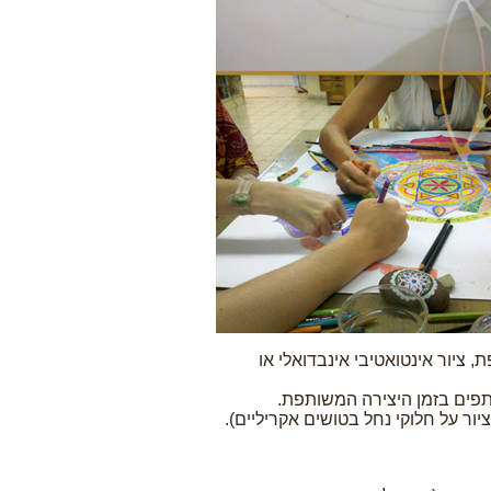
ציור אינטואטיבי אינבדואלי או
תפים בזמן היצירה המשותפת.
ור על חלוקי נחל בטושים אקריליים).