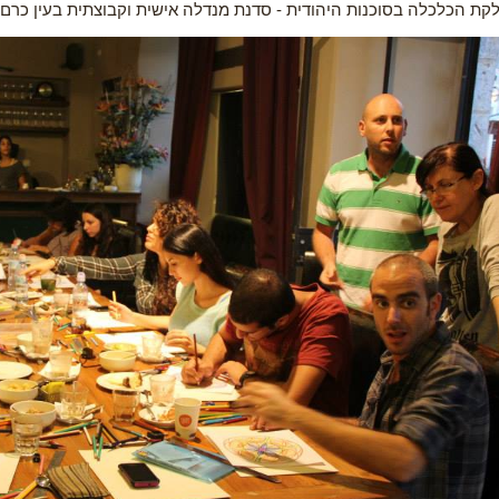
קת הכלכלה בסוכנות היהודית - סדנת מנדלה אישית וקבוצתית בעין כרם